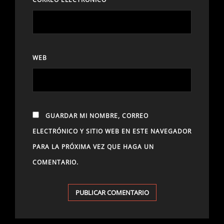
WEB
GUARDAR MI NOMBRE, CORREO
ELECTRÓNICO Y SITIO WEB EN ESTE NAVEGADOR
PARA LA PRÓXIMA VEZ QUE HAGA UN
COMENTARIO.