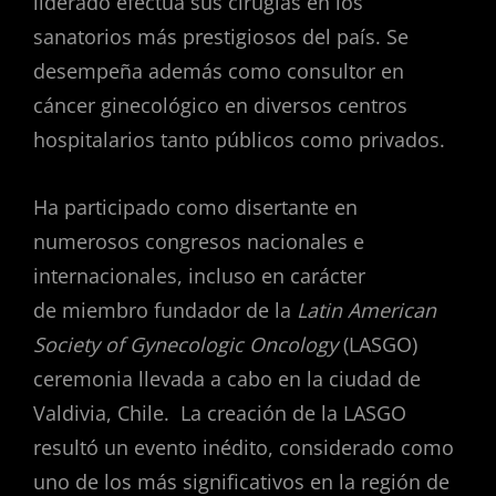
liderado efectúa sus cirugías en los
sanatorios más prestigiosos del país. Se
desempeña además como consultor en
cáncer ginecológico en diversos centros
hospitalarios tanto públicos como privados.
Ha participado como disertante en
numerosos congresos nacionales e
internacionales, incluso en carácter
de miembro fundador de la
Latin American
Society of Gynecologic Oncology
(LASGO)
ceremonia llevada a cabo en la ciudad de
Valdivia, Chile. La creación de la LASGO
resultó un evento inédito, considerado como
uno de los más significativos en la región de