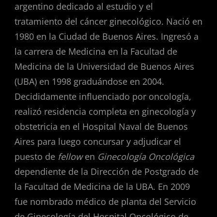
argentino dedicado al estudio y el
tratamiento del cáncer ginecológico. Nació en
1980 en la Ciudad de Buenos Aires. Ingresó a
la carrera de Medicina en la Facultad de
Medicina de la Universidad de Buenos Aires
(UBA) en 1998 graduándose en 2004.
Decididamente influenciado por oncología,
realizó residencia completa en ginecología y
obstetricia en el Hospital Naval de Buenos
Aires para luego concursar y adjudicar el
puesto de
fellow
en
Ginecología Oncológica
dependiente de la Dirección de Postgrado de
la Facultad de Medicina de la UBA. En 2009
fue nombrado médico de planta del Servicio
de Ginecología del Hospital Oncológico de