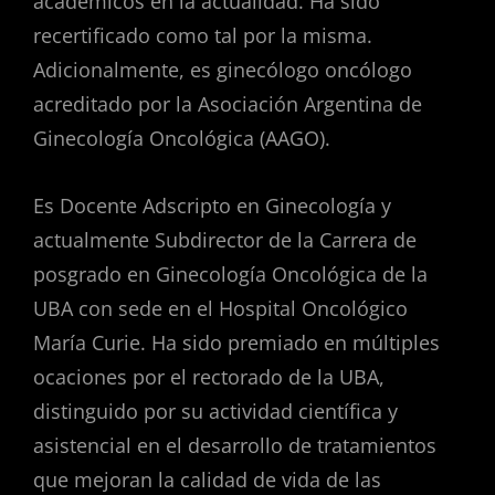
académicos en la actualidad. Ha sido
recertificado como tal por la misma.
Adicionalmente, es ginecólogo oncólogo
acreditado por la Asociación Argentina de
Ginecología Oncológica (AAGO).
Es Docente Adscripto en Ginecología y
actualmente Subdirector de la Carrera de
posgrado en Ginecología Oncológica de la
UBA con sede en el Hospital Oncológico
María Curie. Ha sido premiado en múltiples
ocaciones por el rectorado de la UBA,
distinguido por su actividad científica y
asistencial en el desarrollo de tratamientos
que mejoran la calidad de vida de las