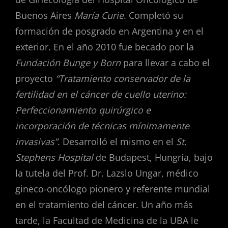
Buenos Aires
María Curie
. Completó su
formación de posgrado en Argentina y en el
exterior. En el año 2010 fue becado por la
Fundación Bunge y Born
para llevar a cabo el
proyecto
“Tratamiento conservador de la
fertilidad en el cáncer de cuello uterino:
Perfeccionamiento quirúrgico e
incorporación de técnicas mínimamente
invasivas”
. Desarrolló el mismo en el
St.
Stephens Hospital
de Budapest, Hungría, bajo
la tutela del Prof. Dr. Lazslo Ungar, médico
gineco-oncólogo pionero y referente mundial
en el tratamiento del cáncer. Un año más
tarde, la Facultad de Medicina de la UBA le