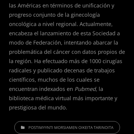
las Américas en términos de unificación y
progreso conjunto de la ginecología
oncológica a nivel regional. Actualmente,
encabeza el lanzamiento de esta Sociedad a
modo de Federación, intentando abarcar la
problemática del cáncer con datos propios de
la región. Ha efectuado más de 1000 cirugías
radicales y publicado decenas de trabajos
científicos, muchos de los cuales se
encuentran indexados en
Pubmed
, la
biblioteca médica virtual más importante y
prestigiosa del mundo.
CATEGORIES
POSTIMYYNTI MORSIAMEN OIKEITA TARINOITA