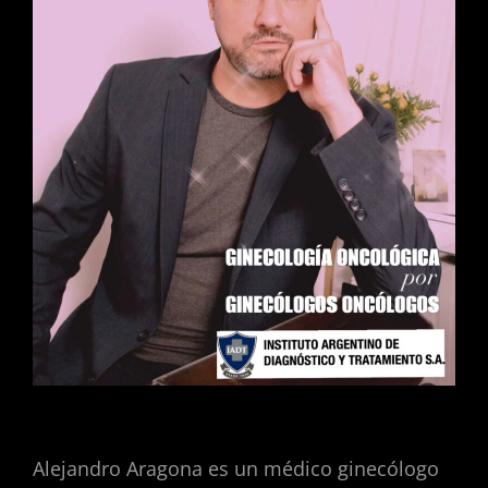
Alejandro Aragona es un médico ginecólogo