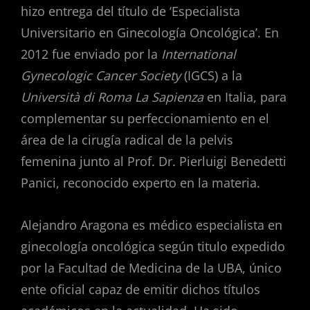
hizo entrega del título de ‘Especialista
Universitario en Ginecología Oncológica’. En
2012 fue enviado por la
International
Gynecologic Cancer Society
(IGCS) a la
Università di Roma La Sapienza
en Italia, para
complementar su perfeccionamiento en el
área de la cirugía radical de la pelvis
femenina junto al Prof. Dr. Pierluigi Benedetti
Panici, reconocido experto en la materia.
Alejandro Aragona es médico especialista en
ginecología oncológica según titulo expedido
por la Facultad de Medicina de la UBA, único
ente oficial capaz de emitir dichos títulos