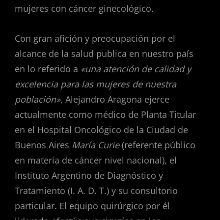
mujeres con cáncer ginecológico.
Con gran afición y preocupación por el
alcance de la salud publica en nuestro país
en lo referido a
«una atención de calidad y
excelencia para las mujeres de nuestra
población»
, Alejandro Aragona ejerce
actualmente como médico de Planta Titular
en el Hospital Oncológico de la Ciudad de
Buenos Aires
María Curie
(referente público
en materia de cáncer nivel nacional), el
Instituto Argentino de Diagnóstico y
Tratamiento (I. A. D. T.) y su consultorio
particular. El equipo quirúrgico por él